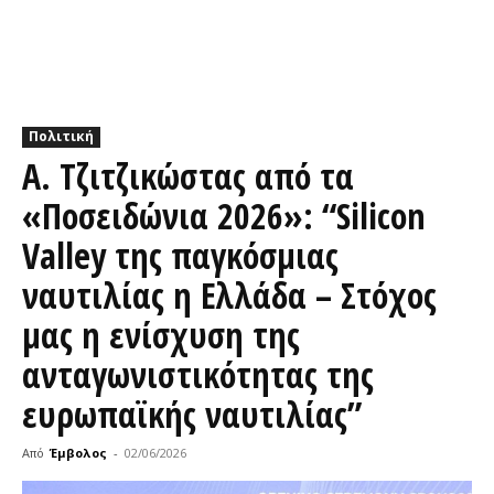
Πολιτική
Α. Τζιτζικώστας από τα
«Ποσειδώνια 2026»: “Silicon
Valley της παγκόσμιας
ναυτιλίας η Ελλάδα – Στόχος
μας η ενίσχυση της
ανταγωνιστικότητας της
ευρωπαϊκής ναυτιλίας”
Από
Έμβολος
-
02/06/2026