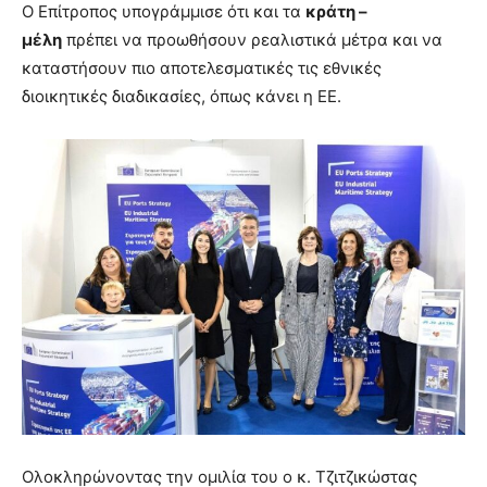
Ο Επίτροπος υπογράμμισε ότι και τα
κράτη –
μέλη
πρέπει να προωθήσουν ρεαλιστικά μέτρα και να
καταστήσουν πιο αποτελεσματικές τις εθνικές
διοικητικές διαδικασίες, όπως κάνει η ΕΕ.
Ολοκληρώνοντας την ομιλία του ο κ. Τζιτζικώστας