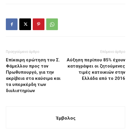
Προηγούμενο άρθρο
Επόμενο άρθρο
Επίκαιρη ερώτηση του Σ.
Αύξηση περίπου 85% έχουν
Φάμελλου προς τον
καταγράψει οι ζητούμενες
Πρωθυπουργό, για την
τιμές κατοικιών στην
ακρίβεια στα καύσιμα και
Ελλάδα από το 2016
τα υπερκέρδη των
διυλιστηρίων
Έμβολος