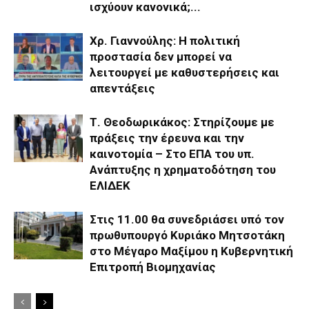
ισχύουν κανονικά;...
Χρ. Γιαννούλης: Η πολιτική
προστασία δεν μπορεί να
λειτουργεί με καθυστερήσεις και
απεντάξεις
Τ. Θεοδωρικάκος: Στηρίζουμε με
πράξεις την έρευνα και την
καινοτομία – Στο ΕΠΑ του υπ.
Ανάπτυξης η χρηματοδότηση του
ΕΛΙΔΕΚ
Στις 11.00 θα συνεδριάσει υπό τον
πρωθυπουργό Κυριάκο Μητσοτάκη
στο Μέγαρο Μαξίμου η Κυβερνητική
Επιτροπή Βιομηχανίας