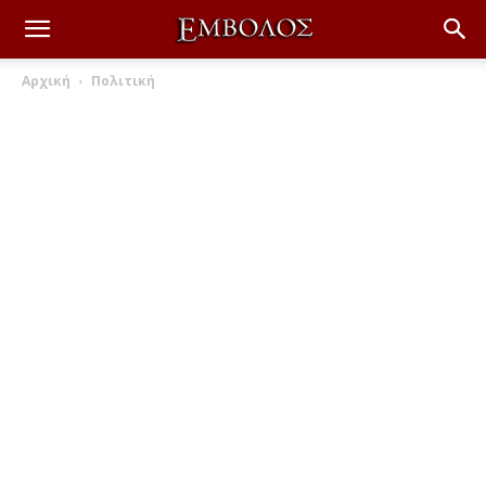
Αρχική
Πολιτική