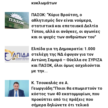
κυκλωμάτων
ΠΑΣΟΚ: “Κύριε Βρούτση, ο
αθλητισμός δεν είναι νούμερα,
στατιστικά και επετειακά Δελτία
Τύπου, αλλά οι ανάγκες, οι αγωνίες
και οι ψυχές των ανθρώπων του”
Ελπίδα για τη Δημοκρατία: 1.000
στελέχη της ΝΔ έφυγαν για τον
Αντώνη Σαμαρά – Θύελλα σε ΣΥΡΙΖΑ
και ΠΑΣΟΚ, όλοι όμως ασχολούνται
με την...
Κ. Τσουκαλάς σε Α.
Γεωργιάδη:”Ποιοι θα επωμιστούν το
κόστος των 40 εκατομμυρίων, που
προκύπτει από τις πράξεις που
σήμερα δηλώνετε ότι τελικά