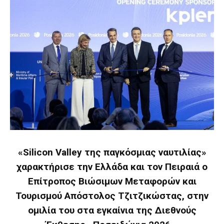
«Silicon Valley της παγκόσμιας ναυτιλίας»
χαρακτήρισε την Ελλάδα και τον Πειραιά ο
Επίτροπος Βιώσιμων Μεταφορών και
Τουρισμού Απόστολος Τζιτζικώστας, στην
ομιλία του στα εγκαίνια της Διεθνούς