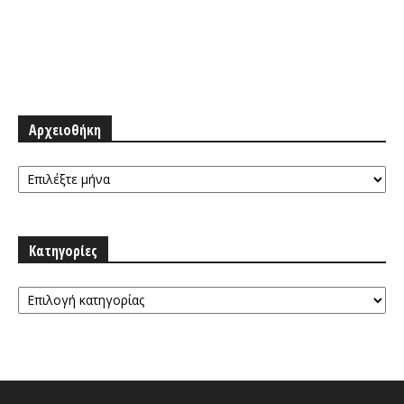
Αρχειοθήκη
Αρχειοθήκη
Κατηγορίες
Κατηγορίες