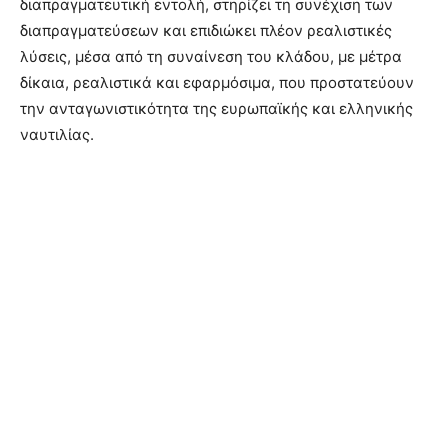
διαπραγματευτική εντολή, στηρίζει τη συνέχιση των
διαπραγματεύσεων και επιδιώκει πλέον ρεαλιστικές
λύσεις, μέσα από τη συναίνεση του κλάδου, με μέτρα
δίκαια, ρεαλιστικά και εφαρμόσιμα, που προστατεύουν
την ανταγωνιστικότητα της ευρωπαϊκής και ελληνικής
ναυτιλίας.