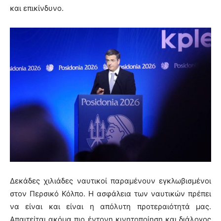
και επικίνδυνο.
Δεκάδες χιλιάδες ναυτικοί παραμένουν εγκλωβισμένοι
στον Περσικό Κόλπο. Η ασφάλεια των ναυτικών πρέπει
να είναι και είναι η απόλυτη προτεραιότητά μας.
Απαιτείται ακόμα πιο έντονη κινητοποίηση και διάλογος