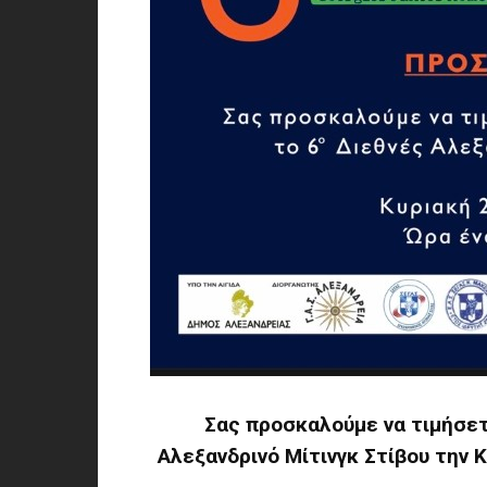
Σας προσκαλούμε να τιμήσετ
Αλεξανδρινό Μίτινγκ Στίβου την 