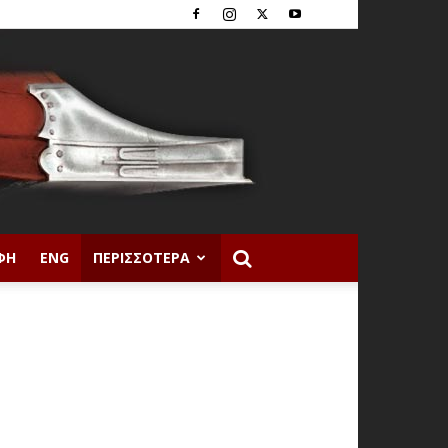
ΦΉ
ENG
ΠΕΡΙΣΣΌΤΕΡΑ