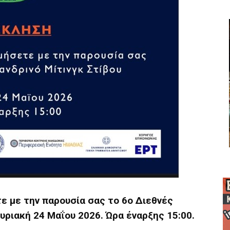
ε με την παρουσία σας το 6ο Διεθνές
Κυριακή 24 Μαΐου 2026. Ώρα έναρξης 15:00.