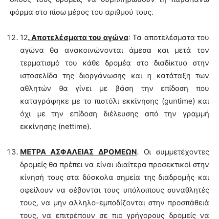
φόρμα στο πίσω μέρος του αριθμού τους.
12
. Αποτελέσματα του αγώνα
: Τα αποτελέσματα του
αγώνα θα ανακοινώνονται άμεσα και μετά τον
τερματισμό του κάθε δρομέα στο διαδίκτυο στην
ιστοσελίδα της διοργάνωσης και η κατάταξη των
αθλητών θα γίνει με βάση την επίδοση που
καταγράφηκε με το πιστόλι εκκίνησης (guntime) και
όχι με την επίδοση διέλευσης από την γραμμή
εκκίνησης (nettime).
ΜΕΤΡΑ ΑΣΦΑΛΕΙΑΣ ΔΡΟΜΕΩΝ
. Οι συμμετέχοντες
δρομείς θα πρέπει να είναι ιδιαίτερα προσεκτικοί στην
κίνησή τους στα δύσκολα σημεία της διαδρομής και
οφείλουν να σέβονται τους υπόλοιπους συναθλητές
τους, να μην αλληλο-εμποδίζονται στην προσπάθειά
τους, να επιτρέπουν σε πιο γρήγορους δρομείς να