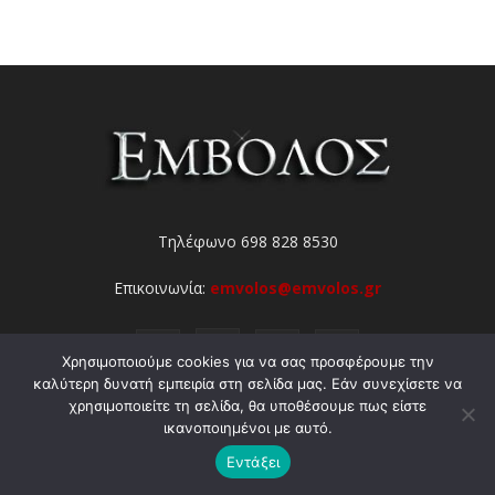
Τηλέφωνο 698 828 8530
Επικοινωνία:
emvolos@emvolos.gr
Χρησιμοποιούμε cookies για να σας προσφέρουμε την
καλύτερη δυνατή εμπειρία στη σελίδα μας. Εάν συνεχίσετε να
χρησιμοποιείτε τη σελίδα, θα υποθέσουμε πως είστε
Καθημερινή ενημέρωση χωρίς υπερβολές
ικανοποιημένοι με αυτό.
Εντάξει