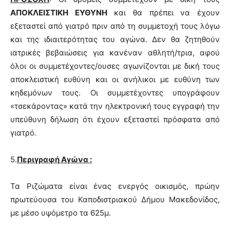
ΑΠΟΚΛΕΙΣΤΙΚΗ ΕΥΘΥΝΗ
και θα πρέπει να έχουν
εξεταστεί από γιατρό πριν από τη συμμετοχή τους λόγω
και της ιδιαιτερότητας του αγώνα. Δεν θα ζητηθούν
ιατρικές βεβαιώσεις για κανέναν αθλητή/τρια, αφού
όλοι οι συμμετέχοντες/ουσες αγωνίζονται με δική τους
αποκλειστική ευθύνη και οι ανήλικοι με ευθύνη των
κηδεμόνων τους. Οι συμμετέχοντες υπογράφουν
«τσεκάροντας» κατά την ηλεκτρονική τους εγγραφή την
υπεύθυνη δήλωση ότι έχουν εξεταστεί πρόσφατα από
γιατρό.
5.
Περιγραφή Αγώνα :
Τα Ριζώματα είναι ένας ενεργός οικισμός, πρώην
πρωτεύουσα του Καποδιστριακού Δήμου Μακεδονίδος,
με μέσο υψόμετρο τα 625μ.