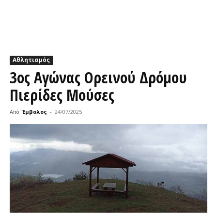
Αθλητισμός
3ος Αγώνας Ορεινού Δρόμου
Πιερίδες Μούσες
Από
Έμβολος
-
24/07/2025