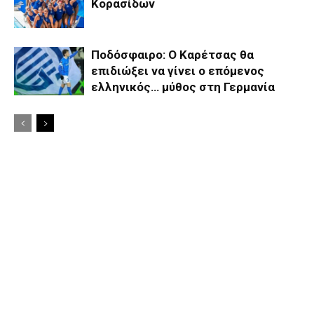
Κορασίδων
Ποδόσφαιρο: Ο Καρέτσας θα
επιδιώξει να γίνει ο επόμενος
ελληνικός… μύθος στη Γερμανία