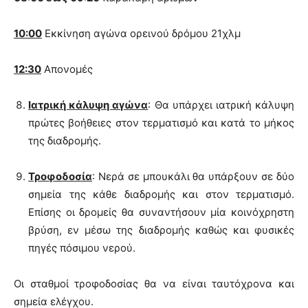
10:00
Εκκίνηση αγώνα ορεινού δρόμου 21χλμ
12:30
Απονομές
Ιατρική κάλυψη αγώνα
: Θα υπάρχει ιατρική κάλυψη
πρώτες βοήθειες στον τερματισμό και κατά το μήκος
της διαδρομής.
Τροφοδοσία
: Νερά σε μπουκάλι θα υπάρξουν σε δύο
σημεία της κάθε διαδρομής και στον τερματισμό.
Επίσης οι δρομείς θα συναντήσουν μία κοινόχρηστη
βρύση, εν μέσω της διαδρομής καθώς και φυσικές
πηγές πόσιμου νερού.
Οι σταθμοί τροφοδοσίας θα να είναι ταυτόχρονα και
σημεία ελέγχου.