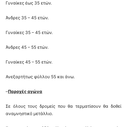
Γυναίκες έως 35 ετών.
Άνδρες 35 – 45 ετών.
Γυναίκες 35 – 45 ετών.
Άνδρες 45 – 55 ετών.
Γυναίκες 45 – 55 ετών.
Ανεξαρτήτως φύλλου 55 και άνω.
–
Παροχές αγώνα
Σε όλους τους δρομείς που θα τερματίσουν θα δοθεί
αναμνηστικό μετάλλιο.