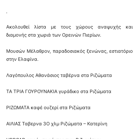
Ακολουθεί λίστα με τους χώρους αναψυχής και
διαμονής στα χωριά των Ορεινών Πιερίων.
Μουσών Μέλαθρον, παραδοσιακός ξενώνας, εστιατόριο
στην Ελαφίνα.
Λαγόπουλος Αθανάσιος ταβέρνα στα Ριζώματα
ΤΑ ΤΡΙΑ ΓΟΥΡΟΥΝΑΚΙΑ γυράδικο στα Ριζώματα
ΡΙΖΩΜΑΤΑ καφέ ουζερί στα Ριζώματα
ΑΙΛΙΑΣ Ταβερνα 3Ο χλμ Ριζώματα – Κατερίνη