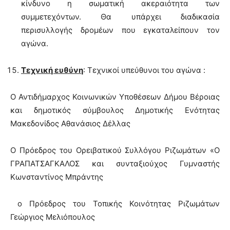
κίνδυνο η σωματική ακεραιότητα των
συμμετεχόντων. Θα υπάρχει διαδικασία
περισυλλογής δρομέων που εγκαταλείπουν τον
αγώνα.
Τεχνική ευθύνη
: Τεχνικοί υπεύθυνοι του αγώνα :
O Αντιδήμαρχος Κοινωνικών Υποθέσεων Δήμου Βέροιας
και δημοτικός σύμβουλος Δημοτικής Ενότητας
Μακεδονίδος Αθανάσιος Δέλλας
Ο Πρόεδρος του Ορειβατικού Συλλόγου Ριζωμάτων «Ο
ΓΡΑΠΑΤΣΑΓΚΑΛΟΣ και συνταξιούχος Γυμναστής
Κωνσταντίνος Μπράντης
ο Πρόεδρος του Τοπικής Κοινότητας Ριζωμάτων
Γεώργιος Μελιόπουλος