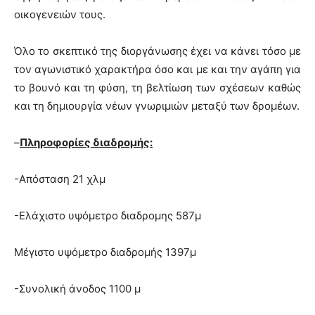
οικογενειών τους.
Όλο το σκεπτικό της διοργάνωσης έχει να κάνει τόσο με
τον αγωνιστικό χαρακτήρα όσο και με και την αγάπη για
το βουνό και τη φύση, τη βελτίωση των σχέσεων καθώς
και τη δημιουργία νέων γνωριμιών μεταξύ των δρομέων.
–
Πληροφορίες διαδρομής:
-Απόσταση 21 χλμ
-Ελάχιστο υψόμετρο διαδρομης 587μ
Μέγιστο υψόμετρο διαδρομής 1397μ
-Συνολική άνοδος 1100 μ