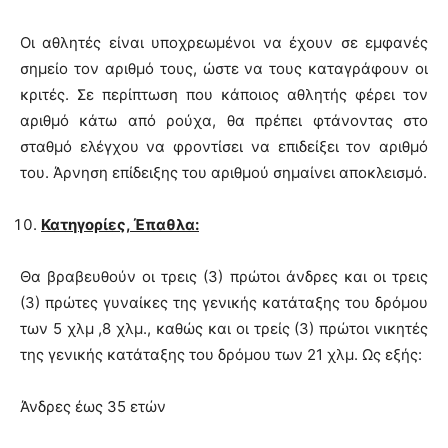
Οι αθλητές είναι υποχρεωμένοι να έχουν σε εμφανές
σημείο τον αριθμό τους, ώστε να τους καταγράφουν οι
κριτές. Σε περίπτωση που κάποιος αθλητής φέρει τον
αριθμό κάτω από ρούχα, θα πρέπει φτάνοντας στο
σταθμό ελέγχου να φροντίσει να επιδείξει τον αριθμό
του. Άρνηση επίδειξης του αριθμού σημαίνει αποκλεισμό.
Κατηγορίες, Έπαθλα:
Θα βραβευθούν οι τρεις (3) πρώτοι άνδρες και οι τρεις
(3) πρώτες γυναίκες της γενικής κατάταξης του δρόμου
των 5 χλμ ,8 χλμ., καθώς και οι τρείς (3) πρώτοι νικητές
της γενικής κατάταξης του δρόμου των 21 χλμ. Ως εξής:
Άνδρες έως 35 ετών