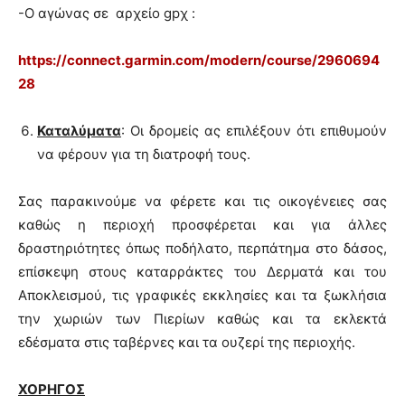
-Ο αγώνας σε αρχείο gpχ :
https://connect.garmin.com/modern/course/2960694
28
Καταλύματα
: Οι δρομείς ας επιλέξουν ότι επιθυμούν
να φέρουν για τη διατροφή τους.
Σας παρακινούμε να φέρετε και τις οικογένειες σας
καθώς η περιοχή προσφέρεται και για άλλες
δραστηριότητες όπως ποδήλατο, περπάτημα στο δάσος,
επίσκεψη στους καταρράκτες του Δερματά και του
Αποκλεισμού, τις γραφικές εκκλησίες και τα ξωκλήσια
την χωριών των Πιερίων καθώς και τα εκλεκτά
εδέσματα στις ταβέρνες και τα ουζερί της περιοχής.
ΧΟΡΗΓΟΣ