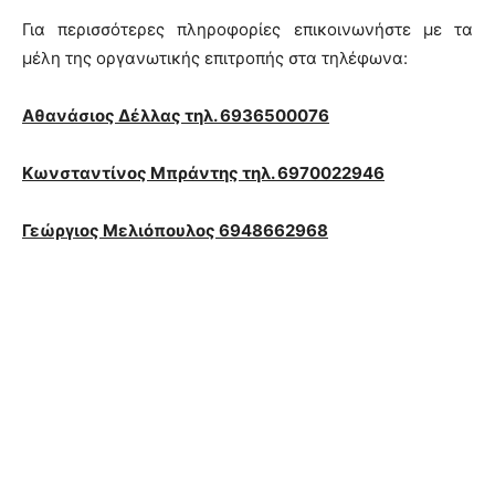
Για περισσότερες πληροφορίες επικοινωνήστε με τα
μέλη της οργανωτικής επιτροπής στα τηλέφωνα:
Αθανάσιος Δέλλας τηλ. 6936500076
Κωνσταντίνος Μπράντης τηλ. 6970022946
Γεώργιος Μελιόπουλος 6948662968