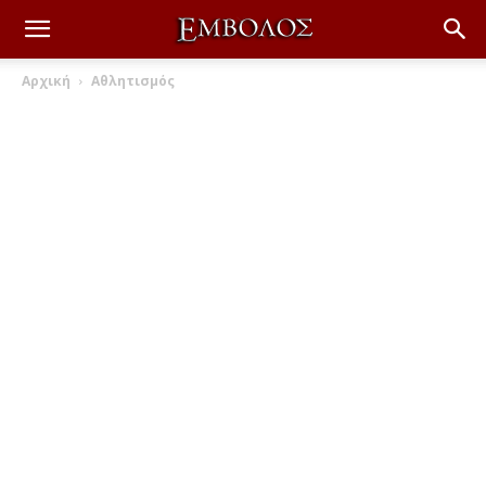
Αρχική
Αθλητισμός