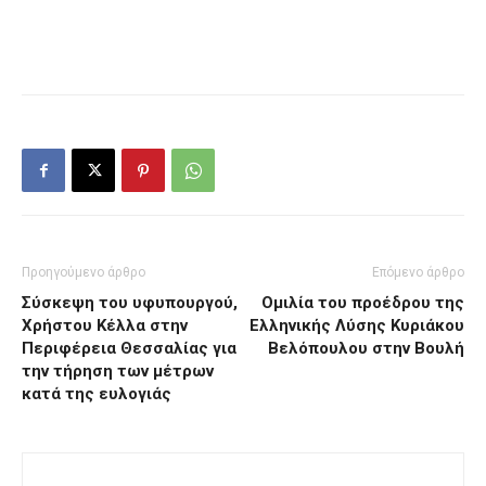
Προηγούμενο άρθρο
Επόμενο άρθρο
Σύσκεψη του υφυπουργού,
Ομιλία του προέδρου της
Χρήστου Κέλλα στην
Ελληνικής Λύσης Κυριάκου
Περιφέρεια Θεσσαλίας για
Βελόπουλου στην Βουλή
την τήρηση των μέτρων
κατά της ευλογιάς