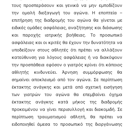
τους προσπεράσουν και γενικά να μην εμποδίζουν
την ομαλή διεξαγωγή του αγώνα. Η εποπτεία –
επιτήρηση της διαδρομής του αγώνα θα γίνεται με
ειδικές ομάδες ασφάλειας, αναζήτησης και διάσωσης
και παροχής ιατρικής βοήθειας. Το προσωπικό
ασφάλειας και οι κριτές θα έχουν την δυνατότητα να
υποδείξουν στους αθλητές ότι πρέπει να αλλάξουν
κατεύθυνση για λόγους ασφάλειας ή να διακόψουν
την προσπάθεια εφόσον ο γιατρός κρίνει ότι κάποιος
αθλητής κινδυνεύει. Άρνηση συμμόρφωσης θα
σημαίνει αποκλεισμό από τον αγώνα. Σε περίπτωση
έκτακτης ανάγκης και μετά από σχετική εισήγηση
των γιατρών του αγώνα θα επεμβαίνει όχημα
έκτακτης ανάγκης κατά μήκος της διαδρομής
προκειμένου να γίνει περισυλλογή και διακομιδή. Σε
περίπτωση τραυματισμού αθλητή, θα πρέπει να
ειδοποιηθεί άμεσα το προσωπικό της διοργάνωσης