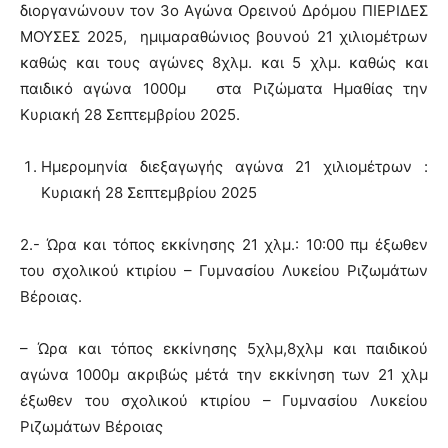
διοργανώνουν τον 3ο Αγώνα Ορεινού Δρόμου ΠΙΕΡΙΔΕΣ
ΜΟΥΣΕΣ 2025, ημιμαραθώνιος βουνού 21 χιλιομέτρων
καθώς και τους αγώνες 8χλμ. και 5 χλμ. καθώς και
παιδικό αγώνα 1000μ στα Ριζώματα Ημαθίας την
Κυριακή 28 Σεπτεμβρίου 2025.
Ημερομηνία διεξαγωγής αγώνα 21 χιλιομέτρων :
Κυριακή 28 Σεπτεμβρίου 2025
2.- Ώρα και τόπος εκκίνησης 21 χλμ.: 10:00 πμ έξωθεν
του σχολικού κτιρίου – Γυμνασίου Λυκείου Ριζωμάτων
Βέροιας.
– Ώρα και τόπος εκκίνησης 5χλμ,8χλμ και παιδικού
αγώνα 1000μ ακριβώς μέτά την εκκίνηση των 21 χλμ
έξωθεν του σχολικού κτιρίου – Γυμνασίου Λυκείου
Ριζωμάτων Βέροιας