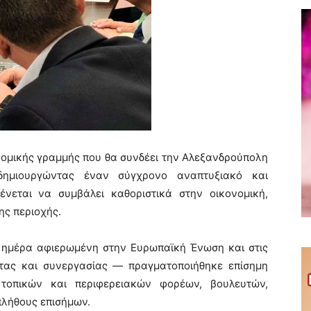
ρομικής γραμμής που θα συνδέει την Αλεξανδρούπολη
δημιουργώντας έναν σύγχρονο αναπτυξιακό και
ένεται να συμβάλει καθοριστικά στην οικονομική,
ης περιοχής.
 ημέρα αφιερωμένη στην Ευρωπαϊκή Ένωση και στις
ητας και συνεργασίας — πραγματοποιήθηκε επίσημη
οπικών και περιφερειακών φορέων, βουλευτών,
λήθους επισήμων.