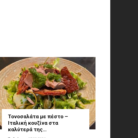
Τονοσαλάτα με πέστο –
Ιταλική κουζίνα στα
καλύτερά της…