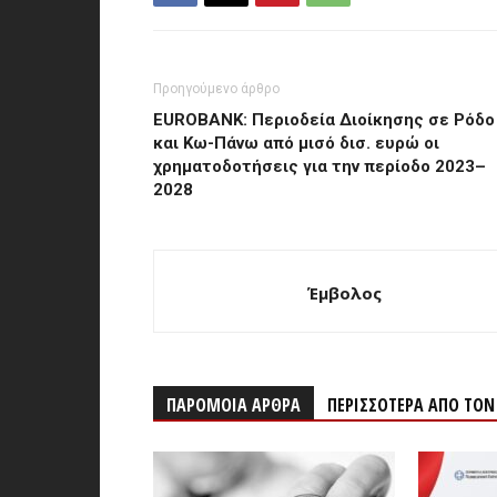
Προηγούμενο άρθρο
EUROBANK: Περιοδεία Διοίκησης σε Ρόδο
και Κω-Πάνω από μισό δισ. ευρώ οι
χρηματοδοτήσεις για την περίοδο 2023–
2028
Έμβολος
ΠΑΡΟΜΟΙΑ ΑΡΘΡΑ
ΠΕΡΙΣΣΟΤΕΡΑ ΑΠΟ ΤΟ