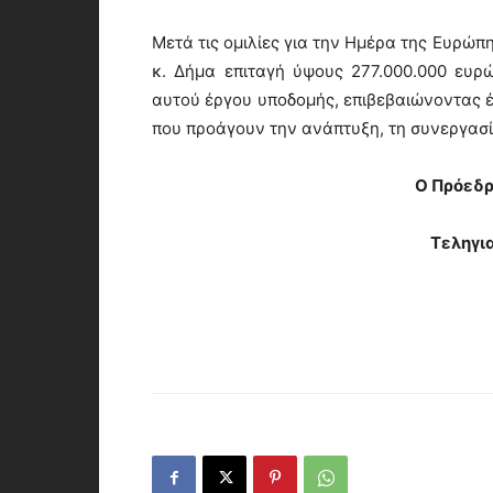
Μετά τις ομιλίες για την Ημέρα της Ευρώ
κ. Δήμα επιταγή ύψους 277.000.000 ευ
αυτού έργου υποδομής, επιβεβαιώνοντας 
που προάγουν την ανάπτυξη, τη συνεργασί
Ο Πρόεδρ
Τεληγι