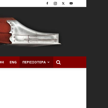
ΦΉ
ENG
ΠΕΡΙΣΣΌΤΕΡΑ