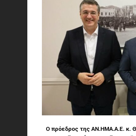
Ο πρόεδρος της ΑΝ.ΗΜΑ.Α.Ε. κ. 