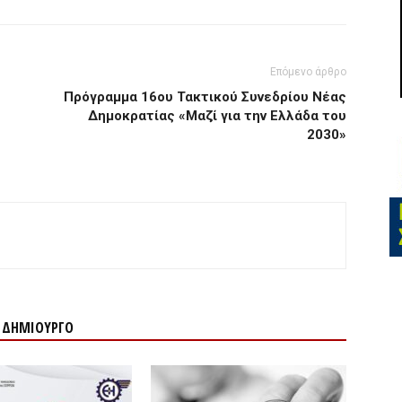
Επόμενο άρθρο
Πρόγραμμα 16ου Τακτικού Συνεδρίου Νέας
Δημοκρατίας «Μαζί για την Ελλάδα του
2030»
Ν ΔΗΜΙΟΥΡΓΟ