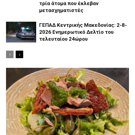
τρία άτομα που έκλεβαν
μετασχηματιστές
ΓΕΠΑΔ Κεντρικής Μακεδονίας: 2-8-
2026 Ενημερωτικό Δελτίο του
τελευταίου 24ώρου