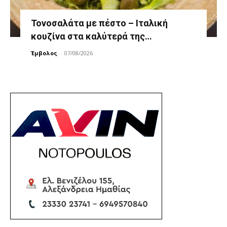
Τονοσαλάτα με πέστο – Ιταλική
κουζίνα στα καλύτερά της…
Έμβολος
-
07/08/2026