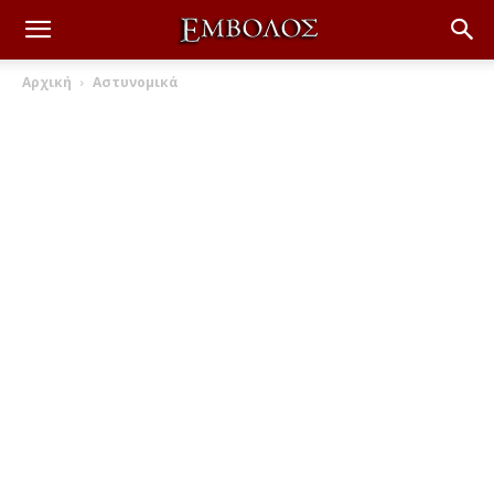
Αρχική
Αστυνομικά