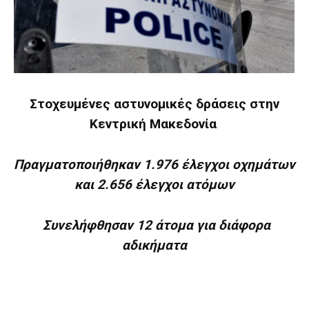
Στοχευμένες αστυνομικές δράσεις στην
Κεντρική Μακεδονία
Πραγματοποιήθηκαν
1.976
έλεγχοι οχημάτων
και
2.656
έλεγχοι ατόμων
Συνελήφθησαν 12 άτομα για διάφορα
αδικήματα