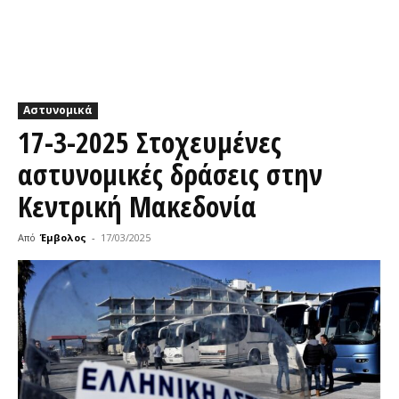
Αστυνομικά
17-3-2025 Στοχευμένες
αστυνομικές δράσεις στην
Κεντρική Μακεδονία
Από
Έμβολος
-
17/03/2025