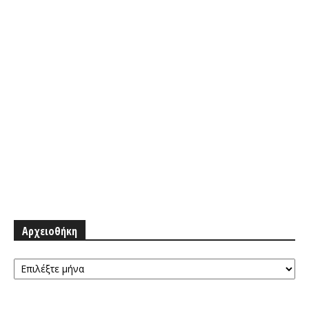
Αρχειοθήκη
Αρχειοθήκη