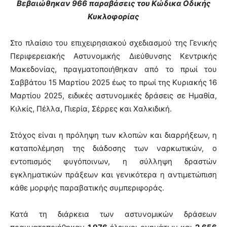
Βεβαιώθηκαν 966 παραβάσεις του Κώδικα Οδικής
Κυκλοφορίας
Στο πλαίσιο του επιχειρησιακού σχεδιασμού της Γενικής
Περιφερειακής Αστυνομικής Διεύθυνσης Κεντρικής
Μακεδονίας, πραγματοποιήθηκαν από το πρωί του
Σαββάτου 15 Μαρτίου 2025 έως το πρωί της Κυριακής 16
Μαρτίου 2025, ειδικές αστυνομικές δράσεις σε Ημαθία,
Κιλκίς, Πέλλα, Πιερία, Σέρρες και Χαλκιδική.
Στόχος είναι η πρόληψη των κλοπών και διαρρήξεων, η
καταπολέμηση της διάδοσης των ναρκωτικών, ο
εντοπισμός φυγόποινων, η σύλληψη δραστών
εγκληματικών πράξεων και γενικότερα η αντιμετώπιση
κάθε μορφής παραβατικής συμπεριφοράς.
Κατά τη διάρκεια των αστυνομικών δράσεων