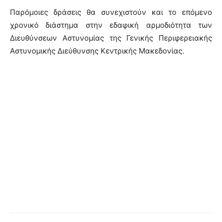
Παρόμοιες δράσεις θα συνεχιστούν και το επόμενο
χρονικό διάστημα στην εδαφική αρμοδιότητα των
Διευθύνσεων Αστυνομίας της Γενικής Περιφερειακής
Αστυνομικής Διεύθυνσης Κεντρικής Μακεδονίας.