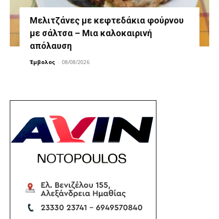
Μελιτζάνες με κεφτεδάκια φούρνου
με σάλτσα – Μια καλοκαιρινή
απόλαυση
Έμβολος
-
08/08/2026