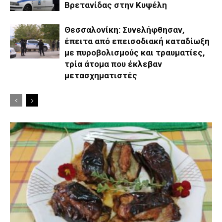
Βρετανίδας στην Κυψέλη
Θεσσαλονίκη: Συνελήφθησαν,
έπειτα από επεισοδιακή καταδίωξη
με πυροβολισμούς και τραυματίες,
τρία άτομα που έκλεβαν
μετασχηματιστές