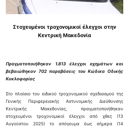
Στοχευμένοι τροχονομικοί έλεγχοι στην
Κεντρική Μακεδονία
Πραγματοποιήθηκαν
1.813
έλεγχοι οχημάτων
και
βεβαιώθηκαν 702 παραβάσεις του Κώδικα Οδικής
Κυκλοφορίας
Στο πλαίσιο του ειδικού τροχονομικού σχεδιασμού της
Γενικής Περιφερειακής Αστυνομικής Διεύθυνσης
Κεντρικής Μακεδονίας, πραγματοποιήθηκαν
στοχευμένοι τροχονομικοί έλεγχοι από χθες (13
Αυγούστου 2025) το απόγευμα έως σήμερα (14