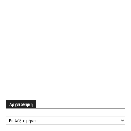
Αρχειοθήκη
Αρχειοθήκη