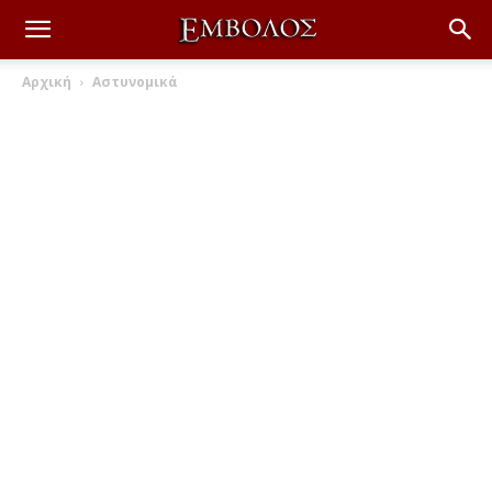
Αρχική
Αστυνομικά