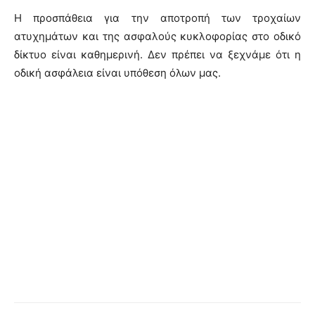
Η προσπάθεια για την αποτροπή των τροχαίων
ατυχημάτων και της ασφαλούς κυκλοφορίας στο οδικό
δίκτυο είναι καθημερινή. Δεν πρέπει να ξεχνάμε ότι η
οδική ασφάλεια είναι υπόθεση όλων μας.