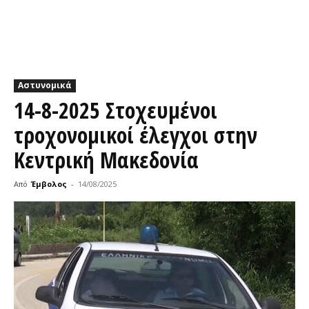
Αστυνομικά
14-8-2025 Στοχευμένοι
τροχονομικοί έλεγχοι στην
Κεντρική Μακεδονία
Από
Έμβολος
-
14/08/2025