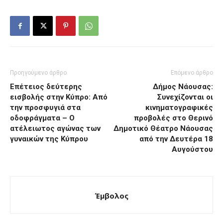
Προηγούμενο άρθρο
Επόμενο άρθρο
Επέτειος δεύτερης
Δήμος Νάουσας:
εισβολής στην Κύπρο: Από
Συνεχίζονται οι
την προσφυγιά στα
κινηματογραφικές
οδοφράγματα – Ο
προβολές στο Θερινό
ατέλειωτος αγώνας των
Δημοτικό Θέατρο Νάουσας
γυναικών της Κύπρου
από την Δευτέρα 18
Αυγούστου
Έμβολος