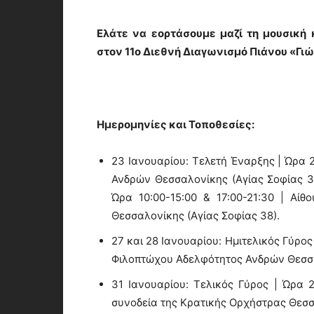
Ελάτε να εορτάσουμε μαζί τη μουσική 
στον 11ο Διεθνή Διαγωνισμό Πιάνου «Γι
Ημερομηνίες και Τοποθεσίες:
23 Ιανουαρίου: Τελετή Έναρξης | Ώρα 
Ανδρών Θεσσαλονίκης (Αγίας Σοφίας 38
Ώρα 10:00-15:00 & 17:00-21:30 | Αί
Θεσσαλονίκης (Αγίας Σοφίας 38).
27 και 28 Ιανουαρίου: Ημιτελικός Γύρος
Φιλοπτώχου Αδελφότητος Ανδρών Θεσσα
31 Ιανουαρίου: Τελικός Γύρος | Ώρα 
συνοδεία της Κρατικής Ορχήστρας Θεσσ