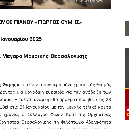
ΣΜΟΣ ΠΙΑΝΟΥ «ΓΙΩΡΓΟΣ ΘΥΜΗΣ»
 Ιανουαρίου 2025
 , Μέγαρο Μουσικής Θεσσαλονίκης
ς Θυμής»
, ο πλέον αναγνωρισμένος μουσικός θεσμός
ροντας μια μοναδική ευκαιρία για την ανάδειξη των
όσμο. Η τελετή έναρξης θα πραγματοποιηθεί στις 23
θεί στις 31 Ιανουαρίου με τον μεγάλο τελικό και τα
α χρονιά, ο Σύλλογος Φίλων Κρατικής Ορχήστρας
Ορχήστρα Θεσσαλονίκης, τη Φιλόπτωχο Αδελφότητα