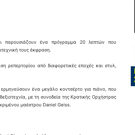
νοι παρουσιάζουν ένα πρόγραμμα 20 λεπτών που
λιτεχνική τους έκφραση.
αση ρεπερτορίου από διαφορετικές εποχές και στυλ,
α ερμηνεύσουν ένα μεγάλο κοντσέρτο για πιάνο, που
 δεξιοτεχνία, με τη συνοδεία της Κρατικής Ορχήστρας
κριμένου μαέστρου Daniel Geiss.