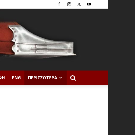
ΦΉ
ENG
ΠΕΡΙΣΣΌΤΕΡΑ