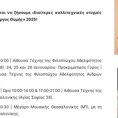
και να ζήσουμε ιδιαίτερες καλλιτεχνικές στιγμές
ώργος Θυμής» 2025!
20:00 | Αίθουσα Τέχνης της Φιλοπτώχου Αδελφότητος
). 24, 25 και 26 Ιανουαρίου: Προκριματικός Γύρος |
θουσα Τέχνης της Φιλοπτώχου Αδελφότητος Ανδρών
 | Ώρα 10:00-14:00 & 17:00-21:00 | Αίθουσα Τέχνης της
λονίκης (Αγίας Σοφίας 38).
20:30 | Μέγαρο Μουσικής Θεσσαλονίκης (Μ1), με τη
αλονίκης.