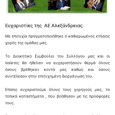
Ευχαριστίες της ΑΕ Αλεξάνδρειας.
Με επιτυχία πραγματοποιήθηκε ο καθιερωμένος ετήσιος
χορός της ομάδας μας.
Το Διοικητικό Συμβούλιο του Συλλόγου μας και οι
παίκτες θα ήθελαν να ευχαριστήσουν θερμά όλους
όσους βρέθηκαν κοντά μας καθώς και όσους
συντέλεσαν στην επιτυχημένη διοργάνωση του.
Επίσης ευχαριστούμε όλους τους χορηγούς μας, τα
τοπικά καταστήματα , που βοήθησαν με τις προσφορές
τους.