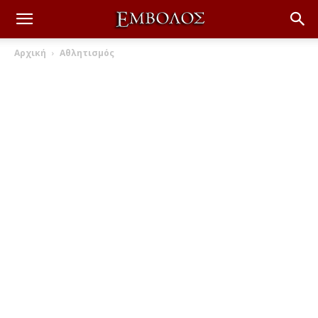
Αρχική
Αθλητισμός