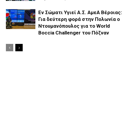
Εν Σώματι Υγιεί Α.Σ. ΑμεΑ Βέροιας:
Για δεύτερη φορά στην Πολωνία ο
Ντουμανόπουλος για το World
Boccia Challenger του Πόζναν