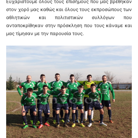
Ευχαριστούμε όλους τους επισήμους που μας βρέθηκαν
στον χορό μας καθώς και όλους τους εκπροσώπους των
αθλητικών και πολιτιστικών συλλόγων που
ανταποκρίθηκαν στην πρόσκληση που τους κάναμε και
μας τίμησαν με την παρουσία τους.